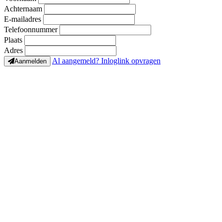
Achternaam
E-mailadres
Telefoonnummer
Plaats
Adres
Al aangemeld? Inloglink opvragen
Aanmelden